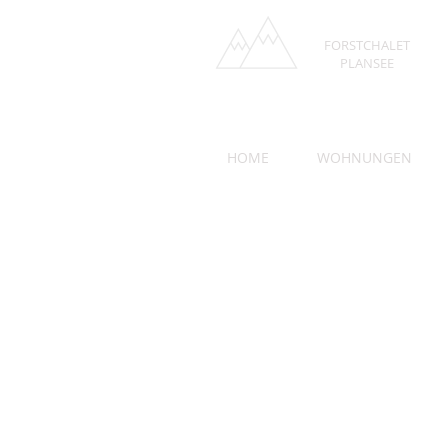
FORSTCHALET
PLANSEE
HOME
WOHNUNGEN