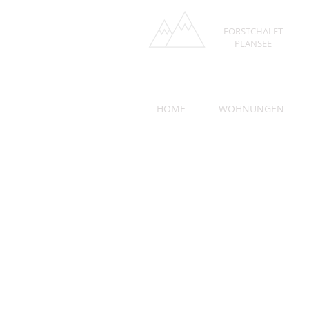
FORSTCHALET
PLANSEE
HOME
WOHNUNGEN