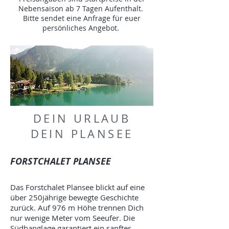
Nebensaison ab 7 Tagen Aufenthalt.
Bitte sendet eine Anfrage für euer
persönliches Angebot.
DEIN URLAUB
DEIN PLANSEE
FORSTCHALET PLANSEE
Das Forstchalet Plansee blickt auf eine
über 250jährige bewegte Geschichte
zurück. Auf 976 m Höhe trennen Dich
nur wenige Meter vom Seeufer. Die
Südhanglage garantiert ein sanftes